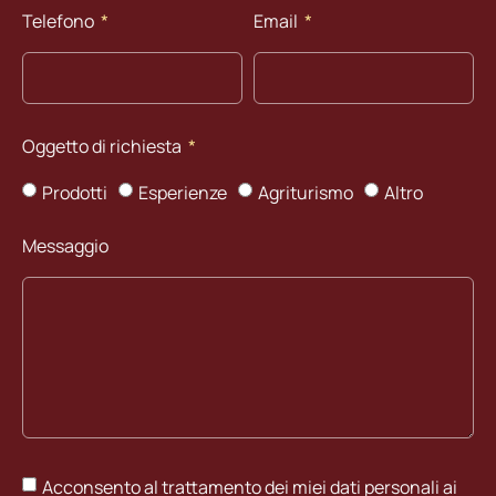
Telefono
Email
Oggetto di richiesta
Prodotti
Esperienze
Agriturismo
Altro
Messaggio
Acconsento al trattamento dei miei dati personali ai