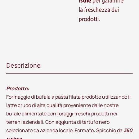
isole
per garantire
la freschezza dei
prodotti.
Descrizione
Prodotto:
Formaggio di bufala a pasta filata prodotto utilizzando il
latte crudo di alta qualità proveniente dalle nostre
bufale alimentate con foraggi freschi prodotti nei
terreni aziendali. Con aggiunta di tartufo nero
selezionato da azienda locale. Formato: Spicchio da
350
g circa