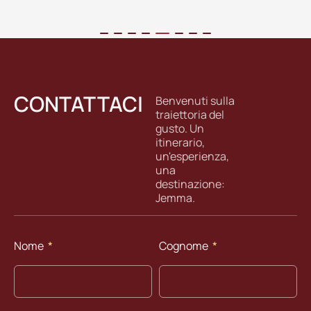
CONTATTACI
Benvenuti sulla
traiettoria del
gusto. Un
itinerario,
un'esperienza,
una
destinazione:
Jemma.
Nome
Cognome