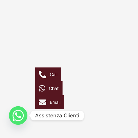
Call
Chat
Email
Assistenza Clienti