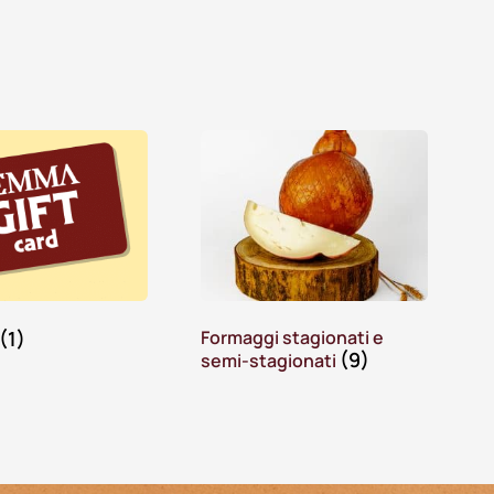
(1)
Formaggi stagionati e
(9)
semi-stagionati