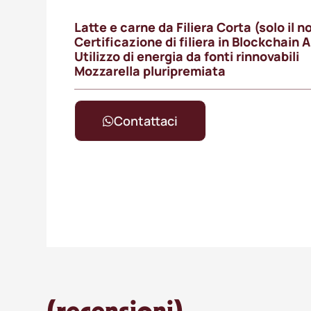
Latte e carne da Filiera Corta (solo il n
Certificazione di filiera in Blockchain
Utilizzo di energia da fonti rinnovabili
Mozzarella pluripremiata
Contattaci
(recensioni)