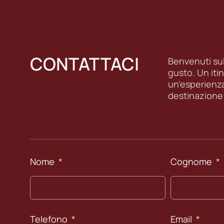
CONTATTACI
Benvenuti sull
gusto. Un itin
un'esperienz
destinazione
Nome
Cognome
Telefono
Email