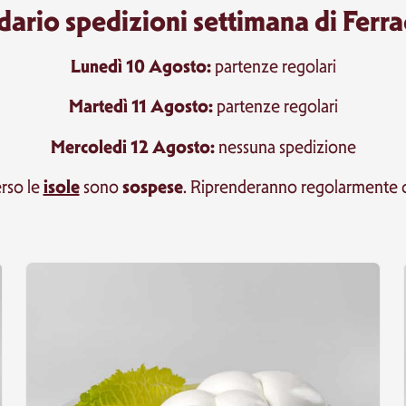
dario spedizioni settimana di Ferra
Lunedì 10 Agosto:
partenze regolari
Martedì 11 Agosto:
partenze regolari
Mercoledi 12 Agosto:
nessuna spedizione
isole
sospese
rso le
sono
. Riprenderanno regolarmente 