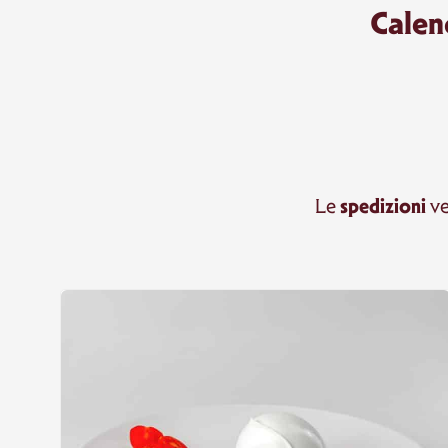
Calen
spedizioni
Le
ve