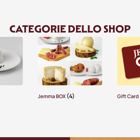
CATEGORIE DELLO SHOP
(4)
Jemma BOX
Gift Card