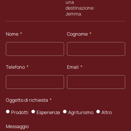
una
destinazione:
Jemma.
Nome
Cognome
Telefono
Email
Oggetto di richiesta
Prodotti
Esperienze
Agriturismo
Altro
Messaggio