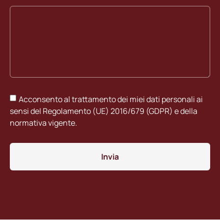
Acconsento al trattamento dei miei dati personali ai
sensi del Regolamento (UE) 2016/679 (GDPR) e della
normativa vigente.
Invia