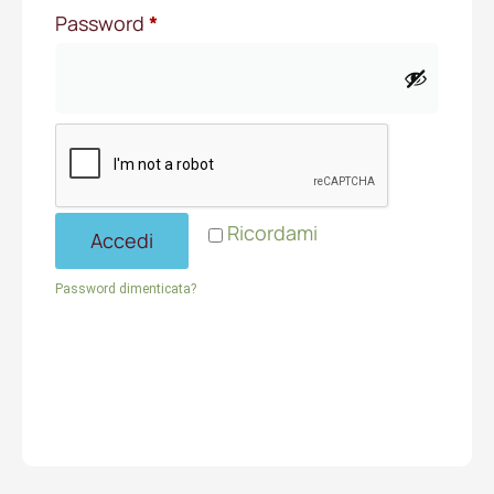
Password
*
Ricordami
Accedi
Password dimenticata?