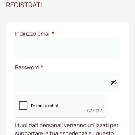
REGISTRATI
Indirizzo email
*
Password
*
I tuoi dati personali verranno utilizzati per
supportare la tua esperienza su questo