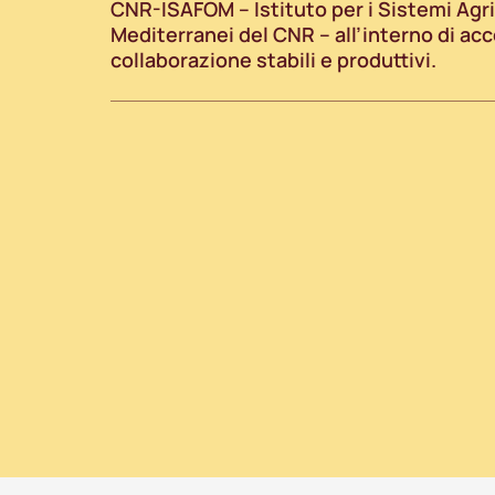
CNR-ISAFOM – Istituto per i Sistemi Agric
Mediterranei del CNR – all’interno di acc
collaborazione stabili e produttivi.