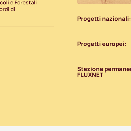
oli e Forestali
ordi di
Progetti nazionali:
Progetti europei:
Stazione permane
FLUXNET