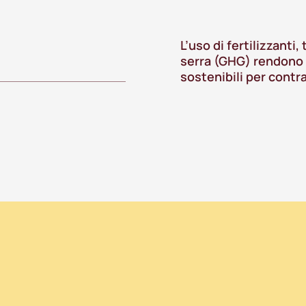
L’uso di fertilizzanti
serra (GHG) rendono 
sostenibili per contr