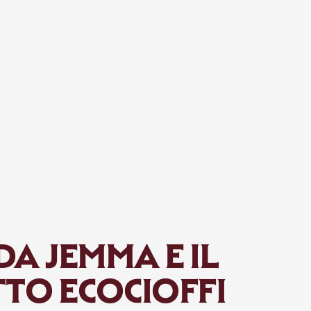
DA JEMMA E IL
TO ECOCIOFFI