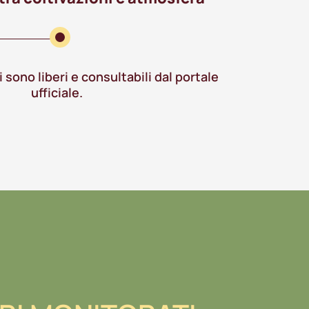
ti sono liberi e consultabili dal portale
ufficiale.