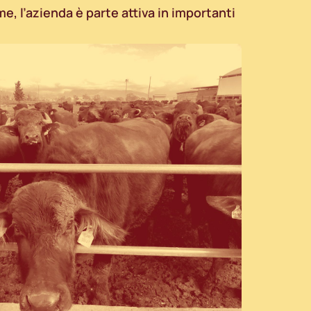
e, l’azienda è parte attiva in importanti