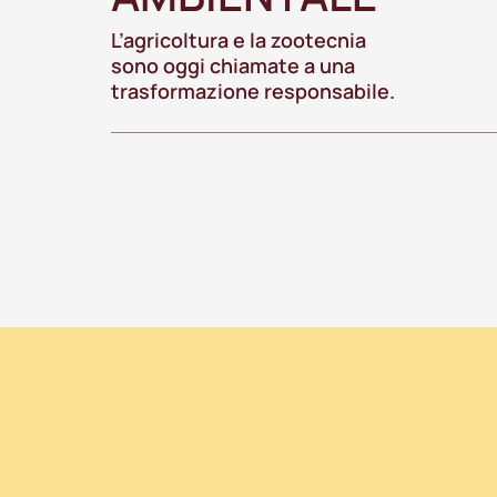
L’agricoltura e la zootecnia
sono oggi chiamate a una
trasformazione responsabile.