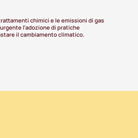
, trattamenti chimici e le emissioni di gas
urgente l’adozione di pratiche
astare il cambiamento climatico.