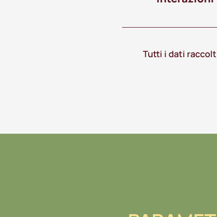
Tutti i dati raccol