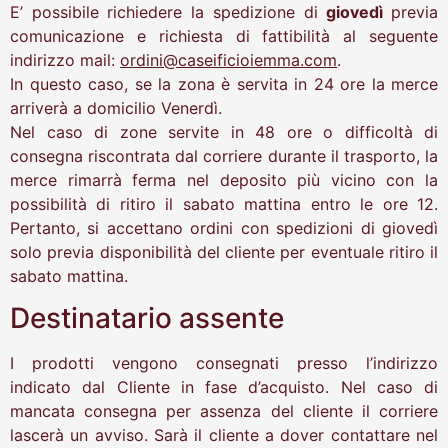
E’ possibile richiedere la spedizione di
giovedì
previa
comunicazione e richiesta di fattibilità al seguente
indirizzo mail:
ordini@caseificioiemma.com
.
In questo caso, se la zona è servita in 24 ore la merce
arriverà a domicilio Venerdì.
Nel caso di zone servite in 48 ore o difficoltà di
consegna riscontrata dal corriere durante il trasporto, la
merce rimarrà ferma nel deposito più vicino con la
possibilità di ritiro il sabato mattina entro le ore 12.
Pertanto, si accettano ordini con spedizioni di giovedì
solo previa disponibilità del cliente per eventuale ritiro il
sabato mattina.
Destinatario assente
I prodotti vengono consegnati presso l’indirizzo
indicato dal Cliente in fase d’acquisto. Nel caso di
mancata consegna per assenza del cliente il corriere
lascerà un avviso. Sarà il cliente a dover contattare nel