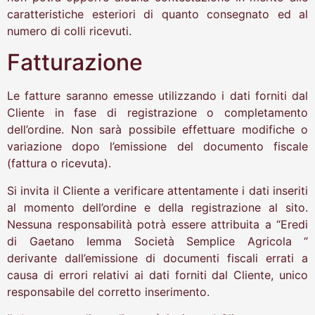
caratteristiche esteriori di quanto consegnato ed al
numero di colli ricevuti.
Fatturazione
Le fatture saranno emesse utilizzando i dati forniti dal
Cliente in fase di registrazione o completamento
dell’ordine. Non sarà possibile effettuare modifiche o
variazione dopo l’emissione del documento fiscale
(fattura o ricevuta).
Si invita il Cliente a verificare attentamente i dati inseriti
al momento dell’ordine e della registrazione al sito.
Nessuna responsabilità potrà essere attribuita a “Eredi
di Gaetano Iemma Società Semplice Agricola “
derivante dall’emissione di documenti fiscali errati a
causa di errori relativi ai dati forniti dal Cliente, unico
responsabile del corretto inserimento.