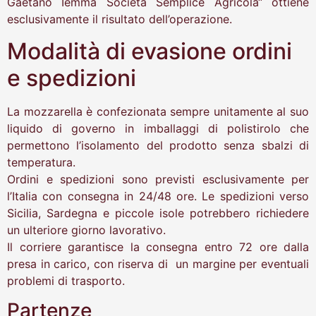
Gaetano Iemma Società Semplice Agricola“ ottiene
esclusivamente il risultato dell’operazione.
Modalità di evasione ordini
e spedizioni
La mozzarella è confezionata sempre unitamente al suo
liquido di governo in imballaggi di polistirolo che
permettono l’isolamento del prodotto senza sbalzi di
temperatura.
Ordini e spedizioni sono previsti esclusivamente per
l’Italia con consegna in 24/48 ore. Le spedizioni verso
Sicilia, Sardegna e piccole isole potrebbero richiedere
un ulteriore giorno lavorativo.
Il corriere garantisce la consegna entro 72 ore dalla
presa in carico, con riserva di un margine per eventuali
problemi di trasporto.
Partenze