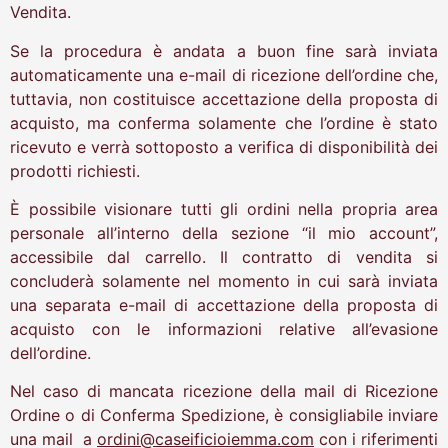
Vendita.
Se la procedura è andata a buon fine sarà inviata
automaticamente una e-mail di ricezione dell’ordine che,
tuttavia, non costituisce accettazione della proposta di
acquisto, ma conferma solamente che l’ordine è stato
ricevuto e verrà sottoposto a verifica di disponibilità dei
prodotti richiesti.
È possibile visionare tutti gli ordini nella propria area
personale all’interno della sezione “il mio account”,
accessibile dal carrello. Il contratto di vendita si
concluderà solamente nel momento in cui sarà inviata
una separata e-mail di accettazione della proposta di
acquisto con le informazioni relative all’evasione
dell’ordine.
Nel caso di mancata ricezione della mail di Ricezione
Ordine o di Conferma Spedizione, è consigliabile inviare
una mail a
ordini@caseificioiemma.com
con i riferimenti