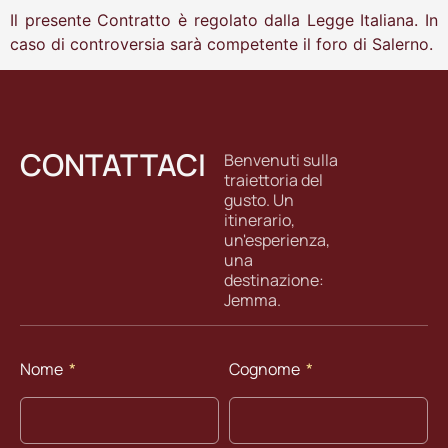
Il presente Contratto è regolato dalla Legge Italiana. In
caso di controversia sarà competente il foro di Salerno.
CONTATTACI
Benvenuti sulla
traiettoria del
gusto. Un
itinerario,
un'esperienza,
una
destinazione:
Jemma.
Nome
Cognome