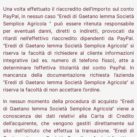
Una volta effettuato il riaccredito dell’importo sul conto
PayPal, in nessun caso “Eredi di Gaetano Iemma Società
Semplice Agricola “ può essere ritenuta responsabile
per eventuali danni, diretti o indiretti, provocati da
ritardi nell’effettivo riaccredito dipendenti da PayPal.
“Eredi di Gaetano Iemma Società Semplice Agricola“ si
riserva la facoltà di richiedere al cliente informazioni
integrative (ad es. numero di telefono fisso), atte a
determinare l’effettiva titolarità del conto PayPal. In
mancanza della documentazione richiesta l’azienda
“Eredi di Gaetano Iemma Società Semplice Agricola“ si
riserva la facoltà di non accettare l’ordine.
In nessun momento della procedura di acquisto “Eredi
di Gaetano Iemma Società Semplice Agricola“ viene a
conoscenza dei dati relativi alla Carta di Credito
dell’acquirente, che vengono gestiti direttamente sul
sito dell’istituto che effettua la transazione. “Eredi di