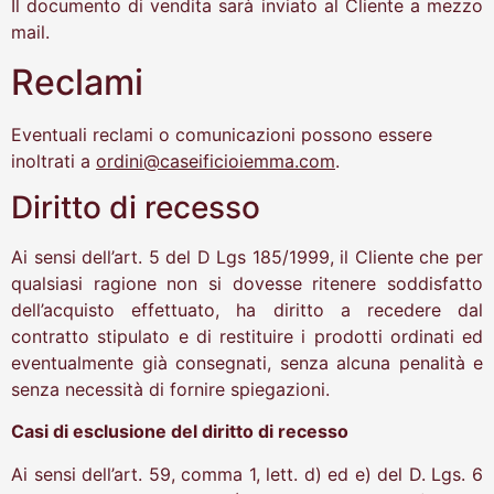
Il documento di vendita sarà inviato al Cliente a mezzo
mail.
Reclami
Eventuali reclami o comunicazioni possono essere
inoltrati a
ordini@caseificioiemma.com
.
Diritto di recesso
Ai sensi dell’art. 5 del D Lgs 185/1999, il Cliente che per
qualsiasi ragione non si dovesse ritenere soddisfatto
dell’acquisto effettuato, ha diritto a recedere dal
contratto stipulato e di restituire i prodotti ordinati ed
eventualmente già consegnati, senza alcuna penalità e
senza necessità di fornire spiegazioni.
Casi di esclusione del diritto di recesso
Ai sensi dell’art. 59, comma 1, lett. d) ed e) del D. Lgs. 6