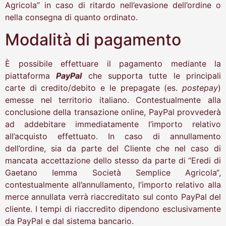
Agricola” in caso di ritardo nell’evasione dell’ordine o
nella consegna di quanto ordinato.
Modalità di pagamento
È possibile effettuare il pagamento mediante la
piattaforma
PayPal
che supporta tutte le principali
carte di credito/debito e le prepagate (es.
postepay
)
emesse nel territorio italiano. Contestualmente alla
conclusione della transazione online, PayPal provvederà
ad addebitare immediatamente l’importo relativo
all’acquisto effettuato. In caso di annullamento
dell’ordine, sia da parte del Cliente che nel caso di
mancata accettazione dello stesso da parte di “Eredi di
Gaetano Iemma Società Semplice Agricola“,
contestualmente all’annullamento, l’importo relativo alla
merce annullata verrà riaccreditato sul conto PayPal del
cliente. I tempi di riaccredito dipendono esclusivamente
da PayPal e dal sistema bancario.