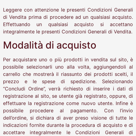
Leggere con attenzione le presenti Condizioni Generali
di Vendita prima di procedere ad un qualsiasi acquisto.
Effettuando un qualsiasi acquisto si accettano
integralmente le presenti Condizioni Generali di Vendita.
Modalità di acquisto
Per acquistare uno o più prodotti in vendita sul sito, è
possibile selezionarli uno alla volta, aggiungendoli al
carrello che mostrerà il riassunto dei prodotti scelti, il
prezzo e le spese di spedizione. Selezionando
“Concludi Ordine”, verrà richiesto di inserire i dati di
registrazione al sito, se utente già registrato, oppure, di
effettuare la registrazione come nuovo utente. Infine è
possibile procedere al pagamento. Con l’invio
dell’ordine, si dichiara di aver preso visione di tutte le
indicazioni fornite durante la procedura di acquisto e di
accettare integralmente le Condizioni Generali di