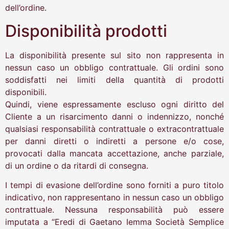
dell’ordine.
Disponibilità prodotti
La disponibilità presente sul sito non rappresenta in
nessun caso un obbligo contrattuale. Gli ordini sono
soddisfatti nei limiti della quantità di prodotti
disponibili.
Quindi, viene espressamente escluso ogni diritto del
Cliente a un risarcimento danni o indennizzo, nonché
qualsiasi responsabilità contrattuale o extracontrattuale
per danni diretti o indiretti a persone e/o cose,
provocati dalla mancata accettazione, anche parziale,
di un ordine o da ritardi di consegna.
I tempi di evasione dell’ordine sono forniti a puro titolo
indicativo, non rappresentano in nessun caso un obbligo
contrattuale. Nessuna responsabilità può essere
imputata a “Eredi di Gaetano Iemma Società Semplice