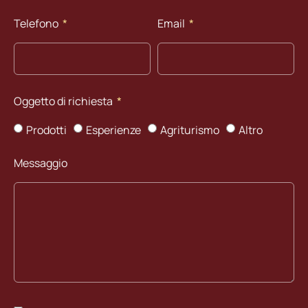
Telefono
Email
Oggetto di richiesta
Prodotti
Esperienze
Agriturismo
Altro
Messaggio