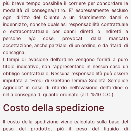
più breve tempo possibile il corriere per concordare le
modalità di consegna/ritiro. E’ espressamente escluso
ogni diritto del Cliente a un risarcimento danni o
indennizzo, nonché qualsiasi responsabilità contrattuale
o extracontrattuale per danni diretti o indiretti a
persone e/o cose, provocati dalla mancata
accettazione, anche parziale, di un ordine, o da ritardi di
consegna.
I tempi di evasione dell’ordine vengono forniti a puro
titolo indicativo, non rappresentano in nessun caso un
obbligo contrattuale. Nessuna responsabilità può essere
imputata a “Eredi di Gaetano Iemma Società Semplice
Agricola” in caso di ritardo nell’evasione dell’ordine o
nella consegna di quanto ordinato (art. 1510 C.C.).
Costo della spedizione
Il costo della spedizione viene calcolato sulla base del
peso del prodotto, più il peso del liquido di