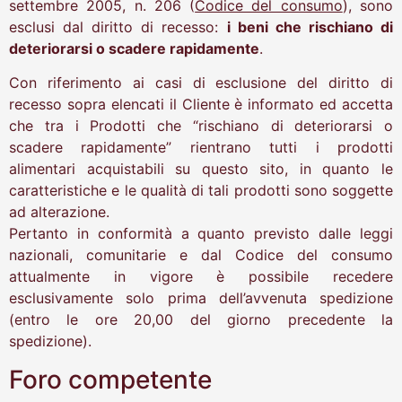
settembre 2005, n. 206 (
Codice del consumo
), sono
esclusi dal diritto di recesso:
i beni che rischiano di
deteriorarsi o scadere rapidamente
.
Con riferimento ai casi di esclusione del diritto di
recesso sopra elencati il Cliente è informato ed accetta
che tra i Prodotti che “rischiano di deteriorarsi o
scadere rapidamente” rientrano tutti i prodotti
alimentari acquistabili su questo sito, in quanto le
caratteristiche e le qualità di tali prodotti sono soggette
ad alterazione.
Pertanto in conformità a quanto previsto dalle leggi
nazionali, comunitarie e dal Codice del consumo
attualmente in vigore è possibile recedere
esclusivamente solo prima dell’avvenuta spedizione
(entro le ore 20,00 del giorno precedente la
spedizione).
Foro competente