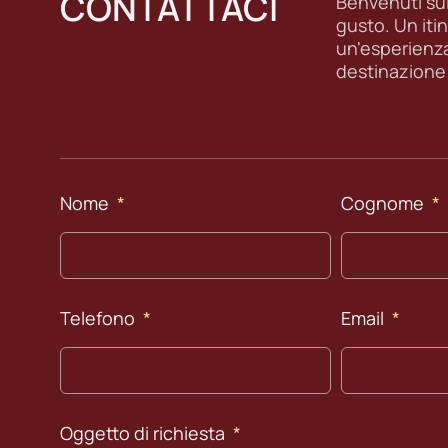
CONTATTACI
Benvenuti sull
gusto. Un itin
un'esperienz
destinazione
Nome
Cognome
Telefono
Email
Oggetto di richiesta