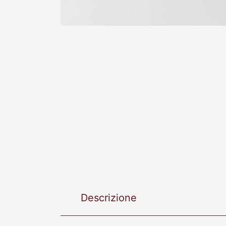
Descrizione