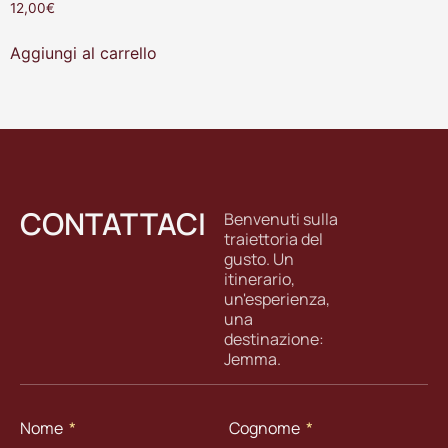
12,00
€
Aggiungi al carrello
CONTATTACI
Benvenuti sulla
traiettoria del
gusto. Un
itinerario,
un'esperienza,
una
destinazione:
Jemma.
Nome
Cognome