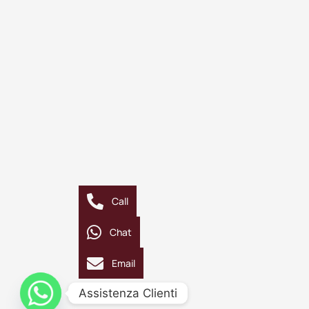
Call
Chat
Email
Assistenza Clienti