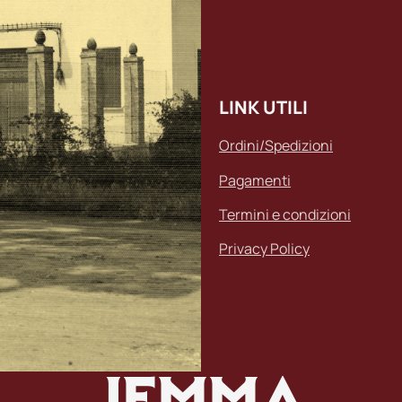
LINK UTILI
Ordini/Spedizioni
Pagamenti
Termini e condizioni
Privacy Policy
JEMMA