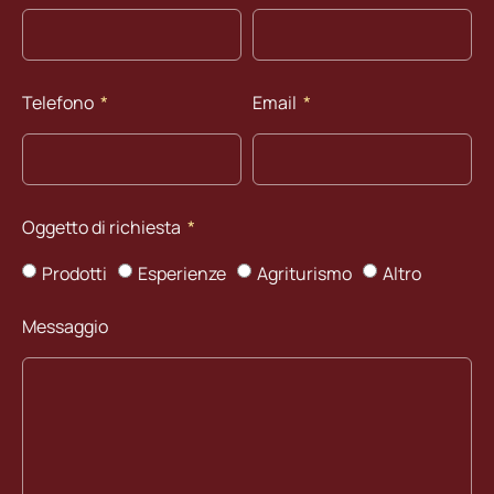
Telefono
Email
Oggetto di richiesta
Prodotti
Esperienze
Agriturismo
Altro
Messaggio