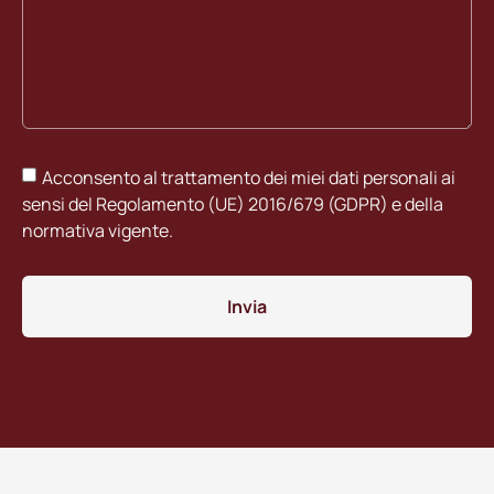
Acconsento al trattamento dei miei dati personali ai
sensi del Regolamento (UE) 2016/679 (GDPR) e della
normativa vigente.
Invia