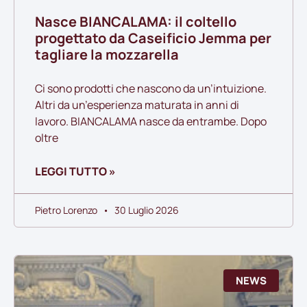
Nasce BIANCALAMA: il coltello
progettato da Caseificio Jemma per
tagliare la mozzarella
Ci sono prodotti che nascono da un’intuizione.
Altri da un’esperienza maturata in anni di
lavoro. BIANCALAMA nasce da entrambe. Dopo
oltre
LEGGI TUTTO »
Pietro Lorenzo
30 Luglio 2026
NEWS