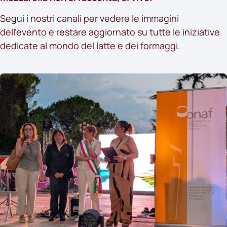
Segui i nostri canali per vedere le immagini
dell’evento e restare aggiornato su tutte le iniziative
dedicate al mondo del latte e dei formaggi.