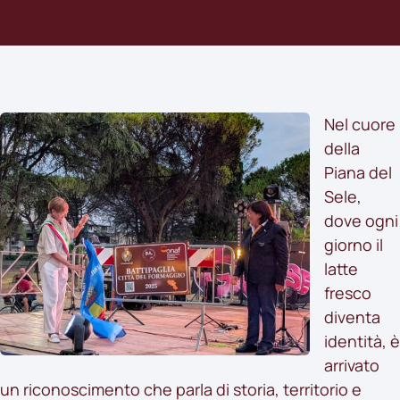
Nel cuore
della
Piana del
Sele,
dove ogni
giorno il
latte
fresco
diventa
identità, è
arrivato
un riconoscimento che parla di storia, territorio e