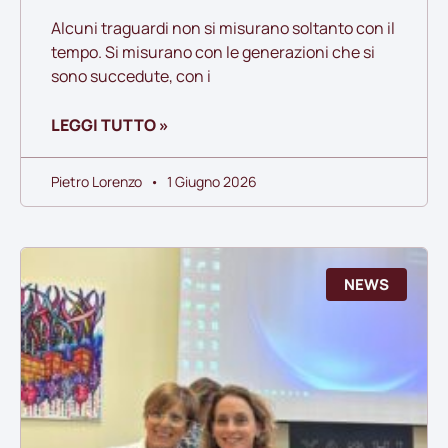
Alcuni traguardi non si misurano soltanto con il
tempo. Si misurano con le generazioni che si
sono succedute, con i
LEGGI TUTTO »
Pietro Lorenzo
1 Giugno 2026
NEWS