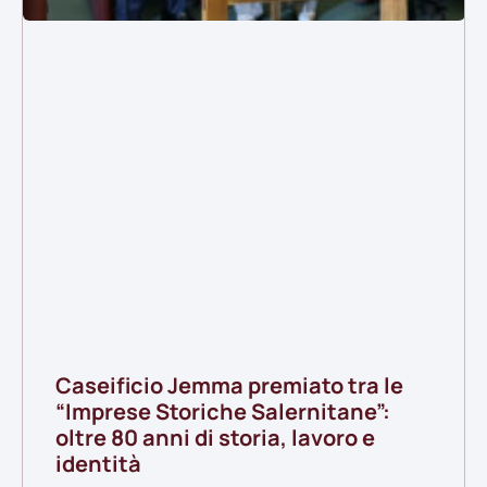
Caseificio Jemma premiato tra le
“Imprese Storiche Salernitane”:
oltre 80 anni di storia, lavoro e
identità