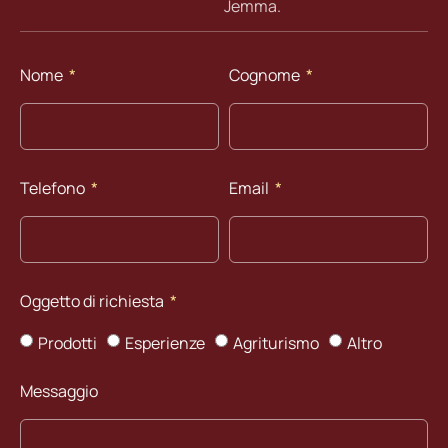
Jemma.
Nome
Cognome
Telefono
Email
Oggetto di richiesta
Prodotti
Esperienze
Agriturismo
Altro
Messaggio