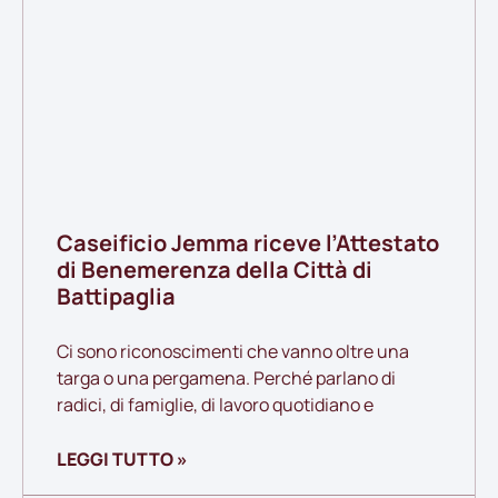
Caseificio Jemma riceve l’Attestato
di Benemerenza della Città di
Battipaglia
Ci sono riconoscimenti che vanno oltre una
targa o una pergamena. Perché parlano di
radici, di famiglie, di lavoro quotidiano e
LEGGI TUTTO »