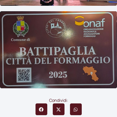
Condividi: