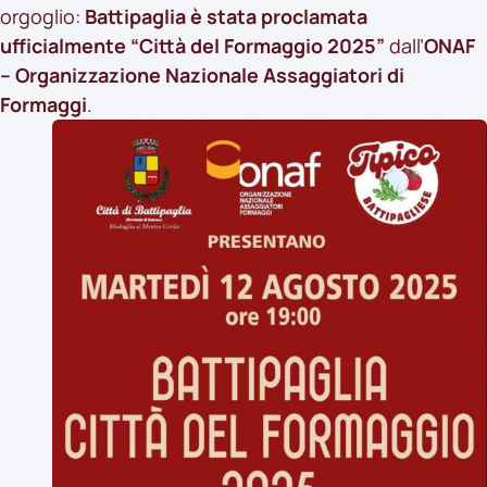
orgoglio:
Battipaglia è stata proclamata
ufficialmente “Città del Formaggio 2025”
dall’
ONAF
– Organizzazione Nazionale Assaggiatori di
Formaggi
.