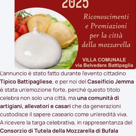
L’annuncio è stato fatto durante l’evento cittadino
Tipico Battipagliese
, e per noi del
Caseificio Jemma
è stata un’emozione forte, perché questo titolo
celebra non solo una città, ma
una comunità di
artigiani, allevatori e casari
che da generazioni
custodisce il sapere caseario come un’eredità viva.
A ricevere la targa celebrativa, in rappresentanza del
Consorzio di Tutela della Mozzarella di Bufala