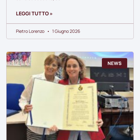
LEGGI TUTTO »
Pietro Lorenzo
1 Giugno 2026
NEWS