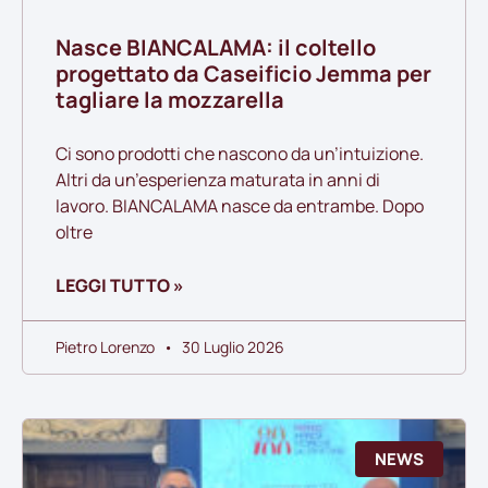
Nasce BIANCALAMA: il coltello
progettato da Caseificio Jemma per
tagliare la mozzarella
Ci sono prodotti che nascono da un’intuizione.
Altri da un’esperienza maturata in anni di
lavoro. BIANCALAMA nasce da entrambe. Dopo
oltre
LEGGI TUTTO »
Pietro Lorenzo
30 Luglio 2026
NEWS