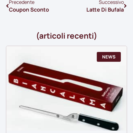
Precedente
Successivo
Coupon Sconto
Latte Di Bufala
(articoli recenti)
NEWS