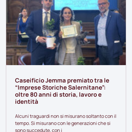
Caseificio Jemma premiato tra le
“Imprese Storiche Salernitane”:
oltre 80 anni di storia, lavoro e
identità
Alcuni traguardi non si misurano soltanto con il
tempo. Si misurano con le generazioni che si
sono succedute, con i