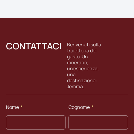
CONTATTACI
Benvenuti sulla
traiettoria del
gusto. Un
itinerario,
un'esperienza,
una
destinazione:
Jemma.
Nome
Cognome