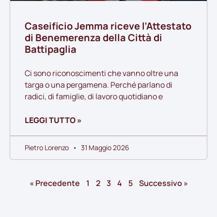
Caseificio Jemma riceve l’Attestato
di Benemerenza della Città di
Battipaglia
Ci sono riconoscimenti che vanno oltre una
targa o una pergamena. Perché parlano di
radici, di famiglie, di lavoro quotidiano e
LEGGI TUTTO »
Pietro Lorenzo
31 Maggio 2026
« Precedente
1
2
3
4
5
Successivo »