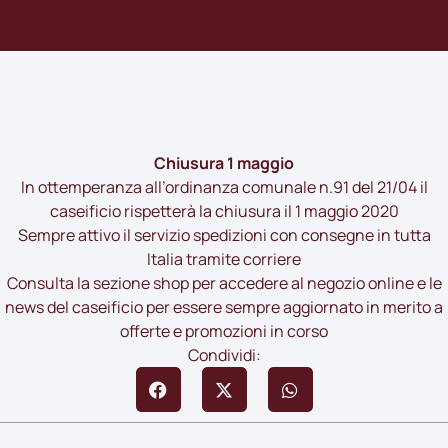
Chiusura 1 maggio
In ottemperanza all’ordinanza comunale n.
91
del 21/04 il
caseificio rispetterà la chiusura il 1 maggio 2020
Sempre attivo il servizio spedizioni con consegne in tutta
Italia tramite corriere
Consulta la sezione
shop
per accedere al negozio online e le
news
del caseificio per essere sempre aggiornato in merito a
offerte e promozioni in corso
Condividi: