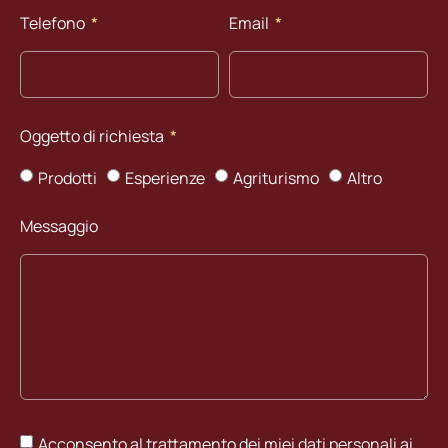
Telefono
Email
Oggetto di richiesta
Prodotti
Esperienze
Agriturismo
Altro
Messaggio
Acconsento al trattamento dei miei dati personali ai