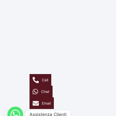
Call
Chat
Email
Assistenza Clienti