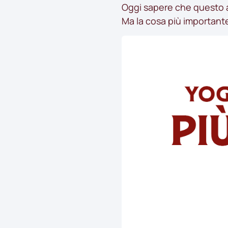
Oggi sapere che questo a
Ma la cosa più importante