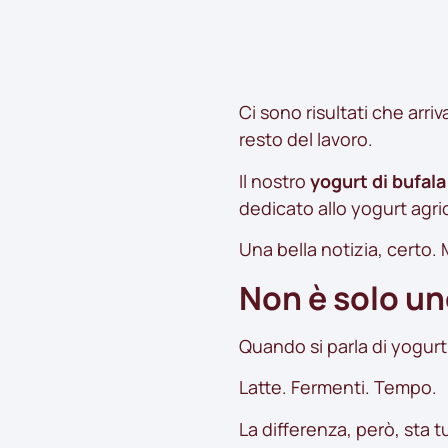
Ci sono risultati che arri
resto del lavoro.
Il nostro
yogurt di bufala
dedicato allo yogurt agric
Una bella notizia, certo
Non è solo un
Quando si parla di yogurt,
Latte. Fermenti. Tempo.
La differenza, però, sta tu