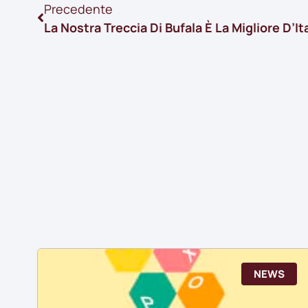
Precedente
NEWS