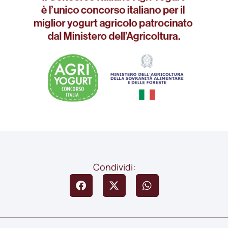
Condividi: