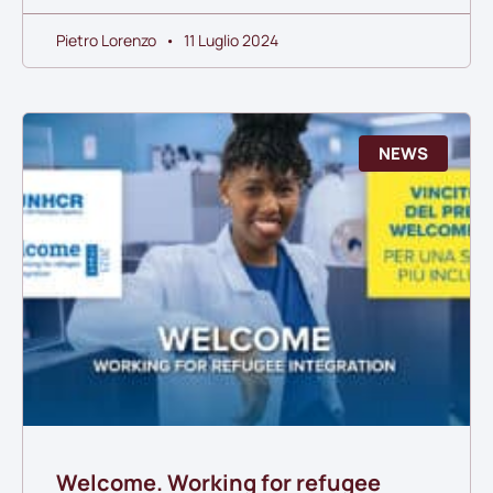
Pietro Lorenzo
11 Luglio 2024
NEWS
Welcome. Working for refugee