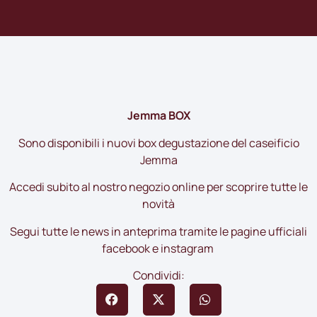
Jemma BOX
Sono disponibili i nuovi box degustazione del caseificio
Jemma
Accedi subito al nostro
negozio online
per scoprire tutte le
novità
Segui tutte le news in anteprima tramite le pagine ufficiali
facebook
e
instagram
Condividi: