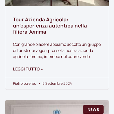
Tour Azienda Agricola:
un’esperienza autentica nella
filiera Jemma
Con grande piacere abbiamo accolto un gruppo
di turisti norvegesi presso la nostra azienda
agricola Jemma, immersa nel cuore verde
LEGGI TUTTO »
Pietro Lorenzo
5 Settembre 2024
NEWS