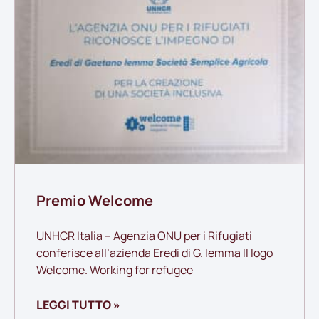
Premio Welcome
UNHCR Italia – Agenzia ONU per i Rifugiati
conferisce all’azienda Eredi di G. Iemma Il logo
Welcome. Working for refugee
LEGGI TUTTO »