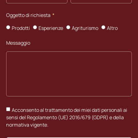
Oggetto di richiesta
Prodotti
Esperienze
Agriturismo
Altro
Messaggio
Acconsento al trattamento dei miei dati personali ai
sensi del Regolamento (UE) 2016/679 (GDPR) e della
normativa vigente.