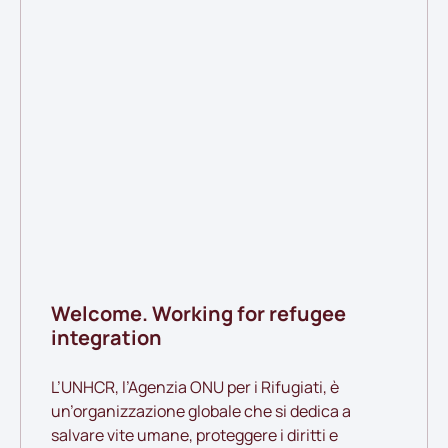
Welcome. Working for refugee
integration
L’UNHCR, l’Agenzia ONU per i Rifugiati, è
un’organizzazione globale che si dedica a
salvare vite umane, proteggere i diritti e