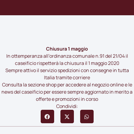
Chiusura 1 maggio
In ottemperanza all’ordinanza comunale n.
91
del 21/04 il
caseificio rispetterà la chiusura il 1 maggio 2020
Sempre attivo il servizio spedizioni con consegne in tutta
Italia tramite corriere
Consulta la sezione
shop
per accedere al negozio online e le
news
del caseificio per essere sempre aggiornato in merito a
offerte e promozioni in corso
Condividi: