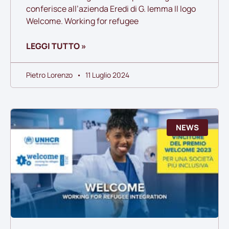
conferisce all’azienda Eredi di G. Iemma Il logo
Welcome. Working for refugee
LEGGI TUTTO »
Pietro Lorenzo
11 Luglio 2024
NEWS