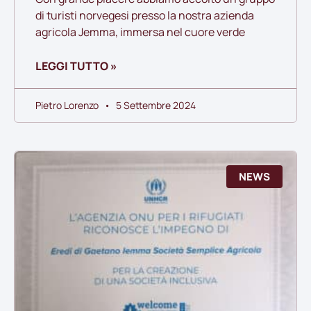
di turisti norvegesi presso la nostra azienda
agricola Jemma, immersa nel cuore verde
LEGGI TUTTO »
Pietro Lorenzo
5 Settembre 2024
NEWS