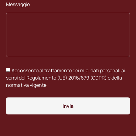
Messaggio
Acconsento al trattamento dei miei dati personali ai
sensi del Regolamento (UE) 2016/679 (GDPR) e della
normativa vigente.
Invia