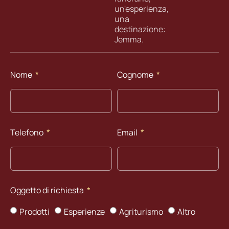
un'esperienza,
una
destinazione:
Jemma.
Nome
Cognome
Telefono
Email
Oggetto di richiesta
Prodotti
Esperienze
Agriturismo
Altro