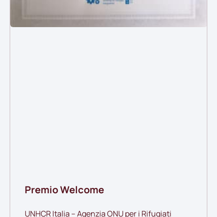
Premio Welcome
UNHCR Italia – Agenzia ONU per i Rifugiati