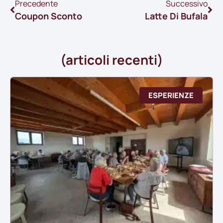
Precedente
Successivo
Coupon Sconto
Latte Di Bufala
(articoli recenti)
ESPERIENZE