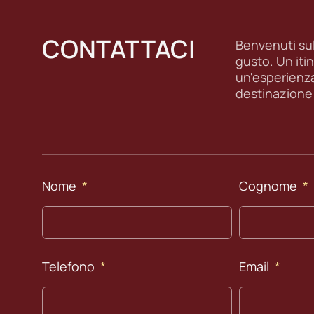
CONTATTACI
Benvenuti sull
gusto. Un itin
un'esperienz
destinazione
Nome
Cognome
Telefono
Email