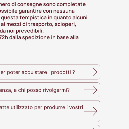
mero di consegne sono completate
ossibile garantire con nessuna
 questa tempistica in quanto alcuni
i ai mezzi di trasporto, scioperi,
a noi prevedibili.
72h dalla spedizione in base alla
er poter acquistare i prodotti ?
enza, a chi posso rivolgermi?
atte utilizzato per produrre i vostri