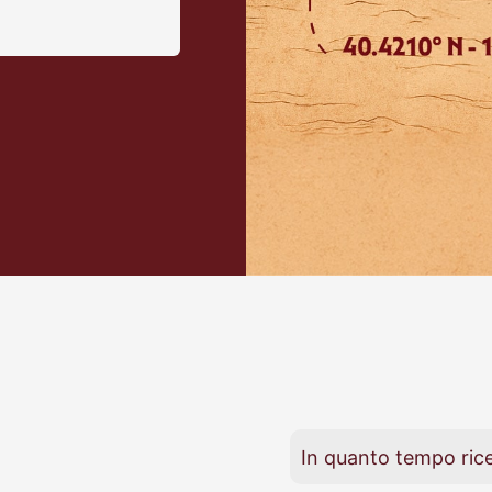
In quanto tempo rice