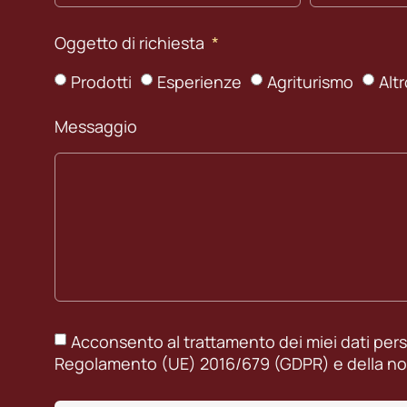
Oggetto di richiesta
Prodotti
Esperienze
Agriturismo
Alt
Messaggio
Acconsento al trattamento dei miei dati perso
Regolamento (UE) 2016/679 (GDPR) e della no