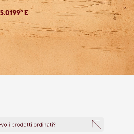
vo i prodotti ordinati?