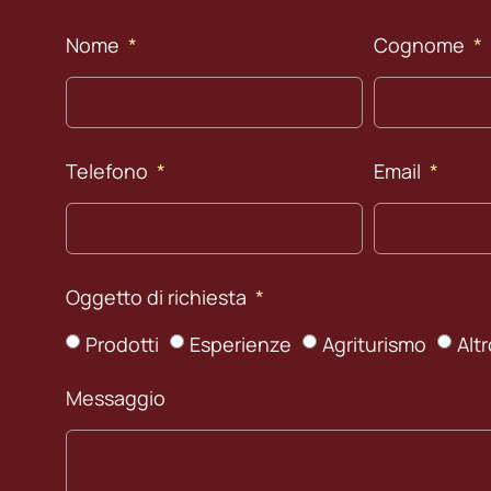
Nome
Cognome
Telefono
Email
Oggetto di richiesta
Prodotti
Esperienze
Agriturismo
Alt
Messaggio