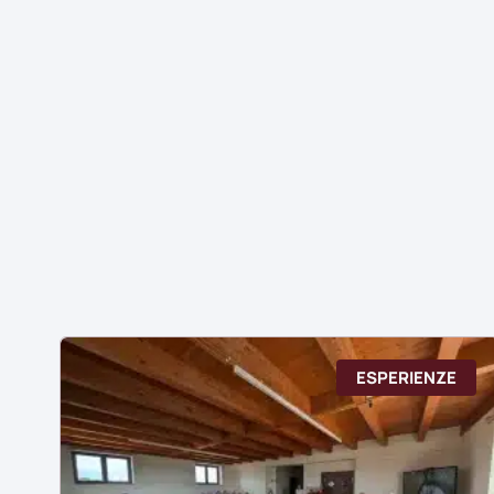
ESPERIENZE