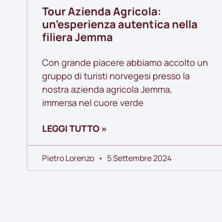
Tour Azienda Agricola:
un’esperienza autentica nella
filiera Jemma
Con grande piacere abbiamo accolto un
gruppo di turisti norvegesi presso la
nostra azienda agricola Jemma,
immersa nel cuore verde
LEGGI TUTTO »
Pietro Lorenzo
5 Settembre 2024