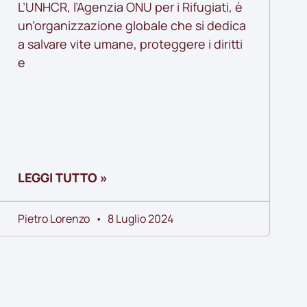
L’UNHCR, l’Agenzia ONU per i Rifugiati, è
un’organizzazione globale che si dedica
a salvare vite umane, proteggere i diritti
e
LEGGI TUTTO »
Pietro Lorenzo
8 Luglio 2024