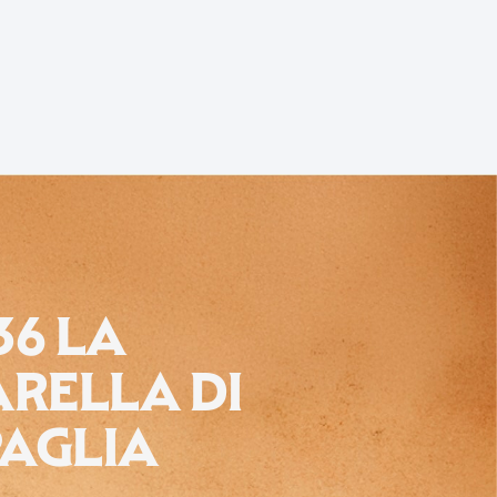
36 LA
RELLA DI
PAGLIA