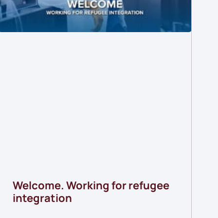
Welcome. Working for refugee
integration