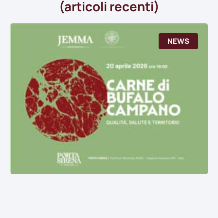
(articoli recenti)
NEWS