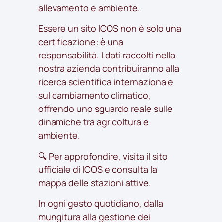
allevamento e ambiente.
Essere un sito ICOS non è solo una
certificazione: è una
responsabilità. I dati raccolti nella
nostra azienda contribuiranno alla
ricerca scientifica internazionale
sul cambiamento climatico,
offrendo uno sguardo reale sulle
dinamiche tra agricoltura e
ambiente.
🔍 Per approfondire, visita il sito
ufficiale di
ICOS
e consulta la
mappa delle stazioni attive
.
In ogni gesto quotidiano, dalla
mungitura alla gestione dei