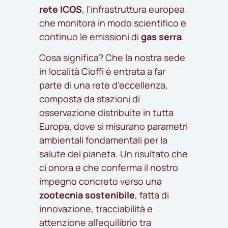
rete ICOS
, l’infrastruttura europea
che monitora in modo scientifico e
continuo le emissioni di
gas serra
.
Cosa significa? Che la nostra sede
in località Cioffi è entrata a far
parte di una rete d’eccellenza,
composta da stazioni di
osservazione distribuite in tutta
Europa, dove si misurano parametri
ambientali fondamentali per la
salute del pianeta. Un risultato che
ci onora e che conferma il nostro
impegno concreto verso una
zootecnia sostenibile
, fatta di
innovazione, tracciabilità e
attenzione all’equilibrio tra