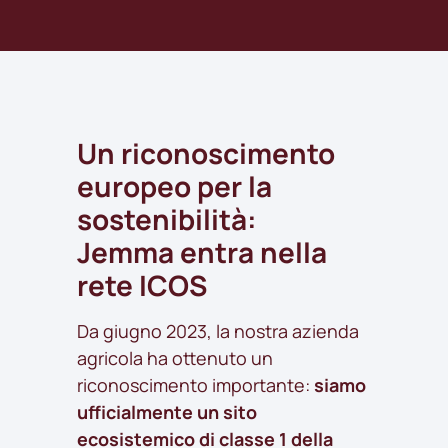
Un riconoscimento
europeo per la
sostenibilità:
Jemma entra nella
rete ICOS
Da giugno 2023, la nostra azienda
agricola ha ottenuto un
riconoscimento importante:
siamo
ufficialmente un sito
ecosistemico di classe 1 della