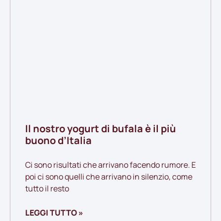
Il nostro yogurt di bufala è il più
buono d’Italia
Ci sono risultati che arrivano facendo rumore. E
poi ci sono quelli che arrivano in silenzio, come
tutto il resto
LEGGI TUTTO »