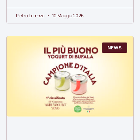
Pietro Lorenzo
10 Maggio 2026
NEWS