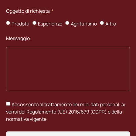
Oggetto di richiesta
Prodotti
Esperienze
Agriturismo
Altro
Messaggio
Acconsento al trattamento dei miei dati personali ai
sensi del Regolamento (UE) 2016/679 (GDPR) e della
normativa vigente.