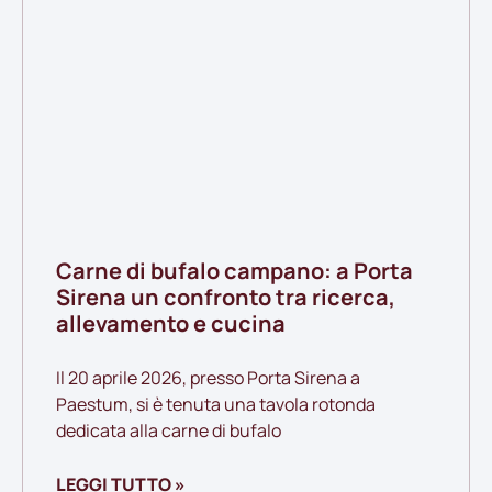
Carne di bufalo campano: a Porta
Sirena un confronto tra ricerca,
allevamento e cucina
Il 20 aprile 2026, presso Porta Sirena a
Paestum, si è tenuta una tavola rotonda
dedicata alla carne di bufalo
LEGGI TUTTO »