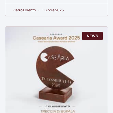
Pietro Lorenzo
11 Aprile 2026
NEWS