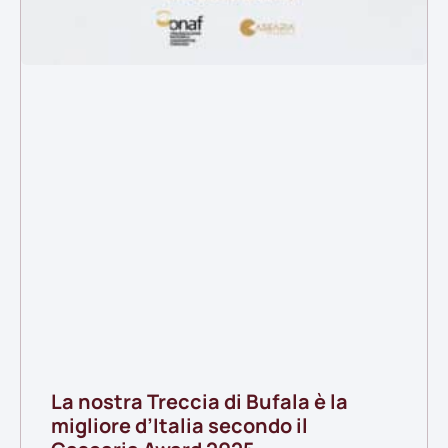
La nostra Treccia di Bufala è la
migliore d’Italia secondo il