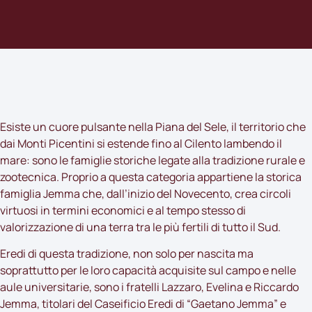
Esiste un cuore pulsante nella Piana del Sele, il territorio che
dai Monti Picentini si estende fino al Cilento lambendo il
mare: sono le famiglie storiche legate alla tradizione rurale e
zootecnica. Proprio a questa categoria appartiene la storica
famiglia Jemma che, dall’inizio del Novecento, crea circoli
virtuosi in termini economici e al tempo stesso di
valorizzazione di una terra tra le più fertili di tutto il Sud.
Eredi di questa tradizione, non solo per nascita ma
soprattutto per le loro capacità acquisite sul campo e nelle
aule universitarie, sono i fratelli Lazzaro, Evelina e Riccardo
Jemma, titolari del Caseificio Eredi di “Gaetano Jemma” e