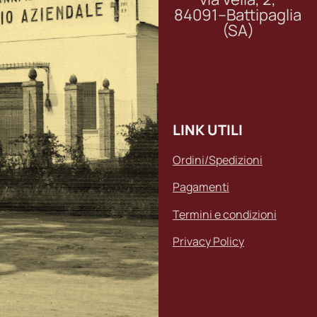
84091–Battipaglia
(SA)
LINK UTILI
Ordini/Spedizioni
Pagamenti
Termini e condizioni
Privacy Policy