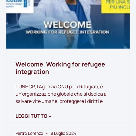
Welcome. Working for refugee
integration
L’UNHCR, l’Agenzia ONU per i Rifugiati, è
un’organizzazione globale che si dedica a
salvare vite umane, proteggere i diritti e
LEGGI TUTTO »
Pietro Lorenzo
8 Luglio 2024