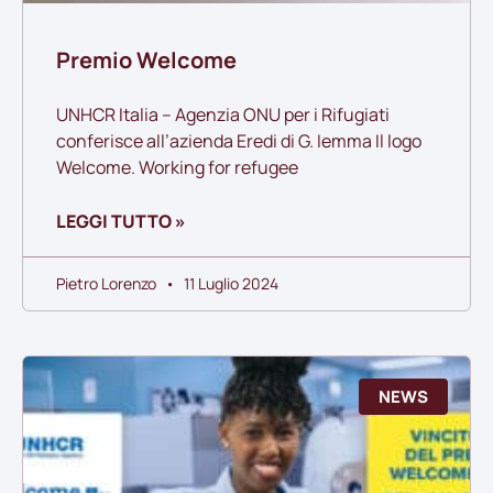
Premio Welcome
UNHCR Italia – Agenzia ONU per i Rifugiati
conferisce all’azienda Eredi di G. Iemma Il logo
Welcome. Working for refugee
LEGGI TUTTO »
Pietro Lorenzo
11 Luglio 2024
NEWS