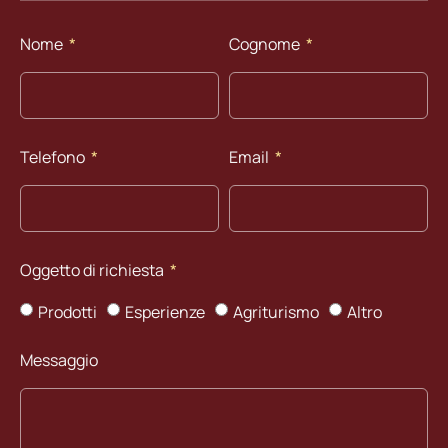
Nome
Cognome
Telefono
Email
Oggetto di richiesta
Prodotti
Esperienze
Agriturismo
Altro
Messaggio