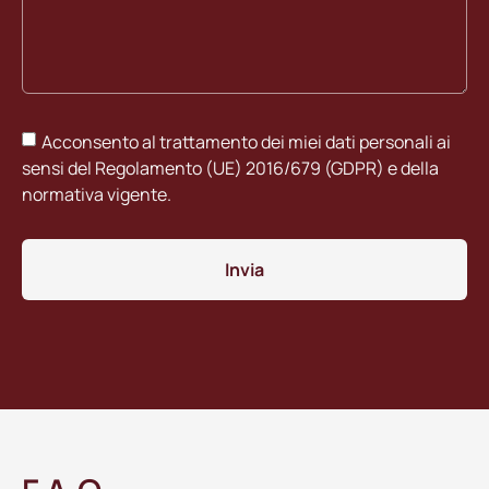
Acconsento al trattamento dei miei dati personali ai
sensi del Regolamento (UE) 2016/679 (GDPR) e della
normativa vigente.
Invia