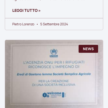
LEGGI TUTTO »
Pietro Lorenzo
5 Settembre 2024
NEWS