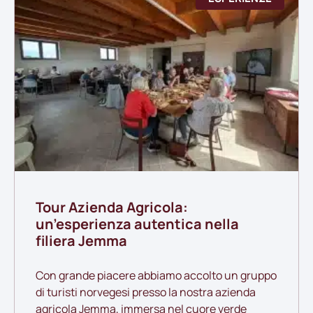
Tour Azienda Agricola:
un’esperienza autentica nella
filiera Jemma
Con grande piacere abbiamo accolto un gruppo
di turisti norvegesi presso la nostra azienda
agricola Jemma, immersa nel cuore verde