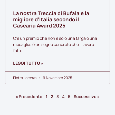
La nostra Treccia di Bufala è la
migliore d’Italia secondo il
Casearia Award 2025
C’è un premio che non è solo una targa o una
medaglia: è un segno concreto che il lavoro
fatto
LEGGI TUTTO »
Pietro Lorenzo
9 Novembre 2025
« Precedente
1
2
3
4
5
Successivo »