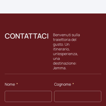
CONTATTACI
Benvenuti sulla
traiettoria del
gusto. Un
itinerario,
un'esperienza,
una
destinazione:
Jemma.
Nome
Cognome