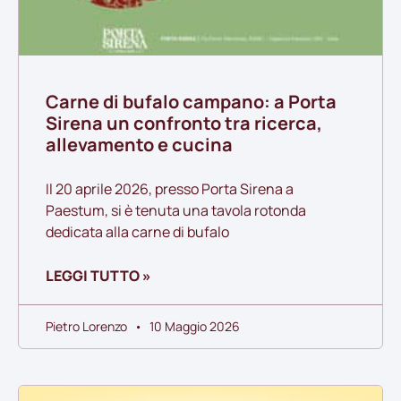
Carne di bufalo campano: a Porta
Sirena un confronto tra ricerca,
allevamento e cucina
Il 20 aprile 2026, presso Porta Sirena a
Paestum, si è tenuta una tavola rotonda
dedicata alla carne di bufalo
LEGGI TUTTO »
Pietro Lorenzo
10 Maggio 2026