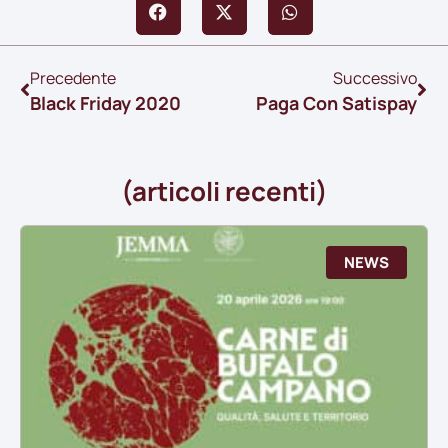
Precedente
Successivo
Black Friday 2020
Paga Con Satispay
(articoli recenti)
NEWS