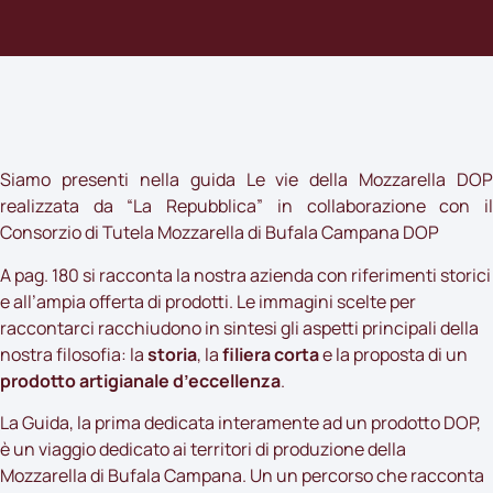
Siamo presenti nella guida Le vie della Mozzarella DOP
realizzata da “La Repubblica” in collaborazione con il
Consorzio di Tutela Mozzarella di Bufala Campana DOP
A pag. 180 si racconta la nostra azienda con riferimenti storici
e all’ampia offerta di prodotti. Le immagini scelte per
raccontarci racchiudono in sintesi gli aspetti principali della
nostra filosofia: la
storia
, la
filiera corta
e la proposta di un
prodotto artigianale d’eccellenza
.
La Guida, la prima dedicata interamente ad un prodotto DOP,
è un viaggio dedicato ai territori di produzione della
Mozzarella di Bufala Campana. Un un percorso che racconta