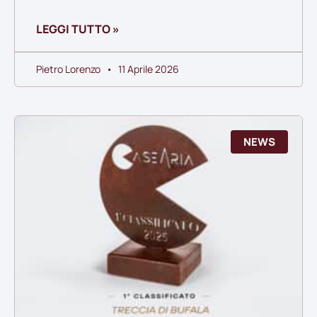
LEGGI TUTTO »
Pietro Lorenzo
11 Aprile 2026
NEWS