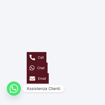
Call
Chat
Email
Assistenza Clienti