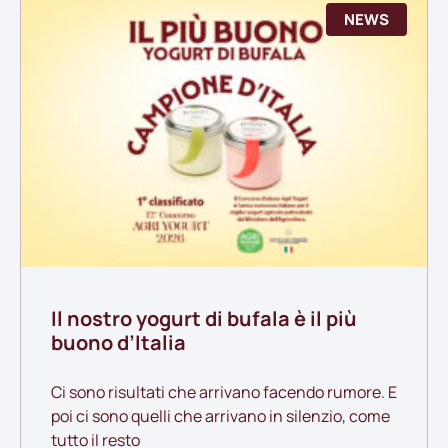
NEWS
Il nostro yogurt di bufala è il più
buono d’Italia
Ci sono risultati che arrivano facendo rumore. E
poi ci sono quelli che arrivano in silenzio, come
tutto il resto