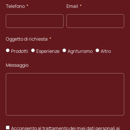
Telefono
Email
Oggetto di richiesta
Prodotti
Esperienze
Agriturismo
Altro
Messaggio
Acconsento al trattamento dei miei dati personali ai