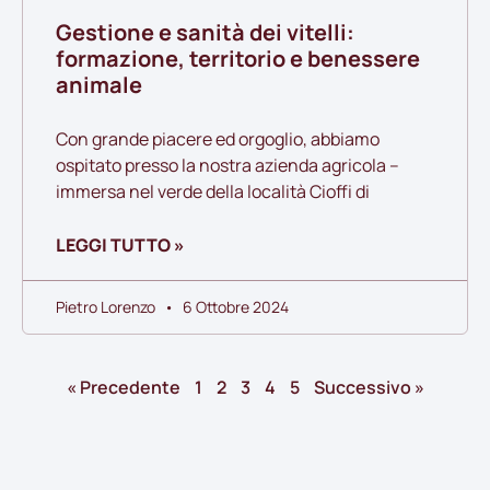
Gestione e sanità dei vitelli:
formazione, territorio e benessere
animale
Con grande piacere ed orgoglio, abbiamo
ospitato presso la nostra azienda agricola –
immersa nel verde della località Cioffi di
LEGGI TUTTO »
Pietro Lorenzo
6 Ottobre 2024
« Precedente
1
2
3
4
5
Successivo »