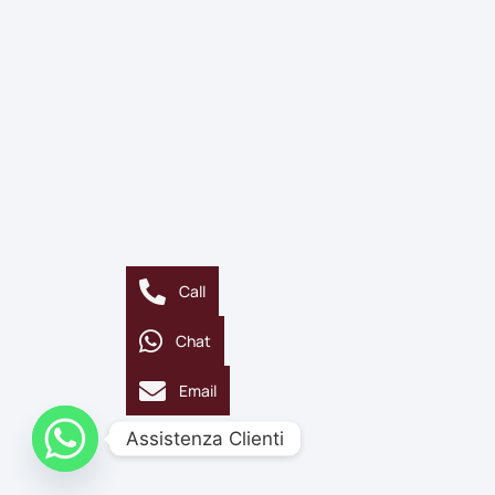
Call
Chat
Email
Assistenza Clienti