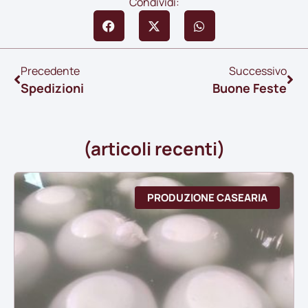
Condividi:
Precedente
Successivo
Spedizioni
Buone Feste
(articoli recenti)
PRODUZIONE CASEARIA