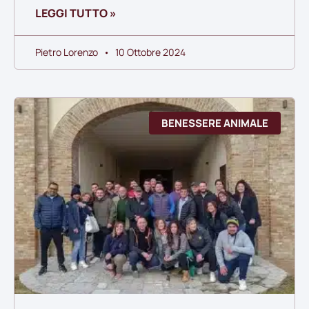
LEGGI TUTTO »
Pietro Lorenzo
10 Ottobre 2024
BENESSERE ANIMALE