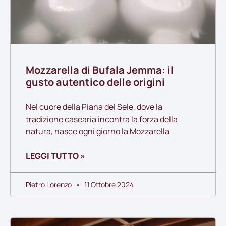
Mozzarella di Bufala Jemma: il
gusto autentico delle origini
Nel cuore della Piana del Sele, dove la
tradizione casearia incontra la forza della
natura, nasce ogni giorno la Mozzarella
LEGGI TUTTO »
Pietro Lorenzo
11 Ottobre 2024