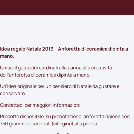
Idea regalo Natale 2019 – Anforetta di ceramica dipinta a
mano.
Unisci il gusto dei cardinali alla panna alla creatività
dell’anforetta di ceramica dipinta a mano.
Un’idea originale per un pensiero di Natale da gustare e
conservare.
Contattaci
per maggiori informazioni.
Prodotto disponibile, su prenotazione, anforetta ripiena con
750 grammi di cardinali (ciliegine) alla panna.