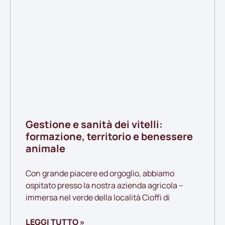
Gestione e sanità dei vitelli:
formazione, territorio e benessere
animale
Con grande piacere ed orgoglio, abbiamo
ospitato presso la nostra azienda agricola –
immersa nel verde della località Cioffi di
LEGGI TUTTO »