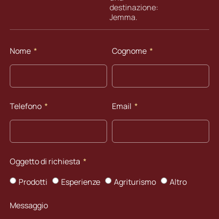
destinazione:
Jemma.
Nome
Cognome
Telefono
Email
Oggetto di richiesta
Prodotti
Esperienze
Agriturismo
Altro
Messaggio