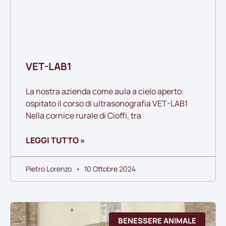
VET-LAB1
La nostra azienda come aula a cielo aperto:
ospitato il corso di ultrasonografia VET-LAB1
Nella cornice rurale di Cioffi, tra
LEGGI TUTTO »
Pietro Lorenzo
10 Ottobre 2024
BENESSERE ANIMALE