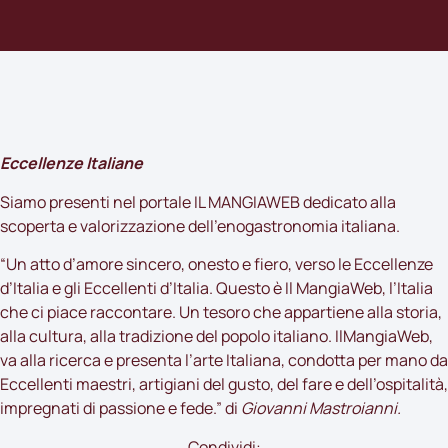
Eccellenze Italiane
Siamo presenti nel portale
IL MANGIAWEB
dedicato alla
scoperta e valorizzazione dell’enogastronomia italiana.
“Un atto d’amore sincero, onesto e fiero, verso le Eccellenze
d’Italia e gli Eccellenti d’Italia. Questo è
Il MangiaWeb
, l’Italia
che ci piace raccontare. Un tesoro che appartiene alla storia,
alla cultura, alla tradizione del popolo italiano. IlMangiaWeb,
va alla ricerca e presenta l’arte Italiana, condotta per mano da
Eccellenti maestri, artigiani del gusto, del fare e dell’ospitalità,
impregnati di passione e fede.” di
Giovanni Mastroianni.
Condividi: