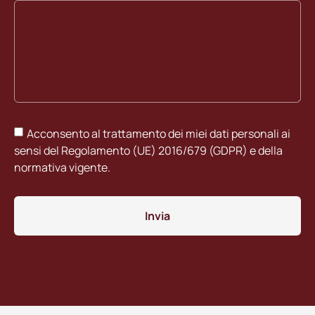
Acconsento al trattamento dei miei dati personali ai
sensi del Regolamento (UE) 2016/679 (GDPR) e della
normativa vigente.
Invia