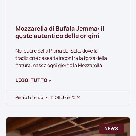
Mozzarella di Bufala Jemma: il
gusto autentico delle origini
Nel cuore della Piana del Sele, dove la
tradizione casearia incontra la forza della
natura, nasce ogni giorno la Mozzarella
LEGGI TUTTO »
Pietro Lorenzo
11 Ottobre 2024
NEWS